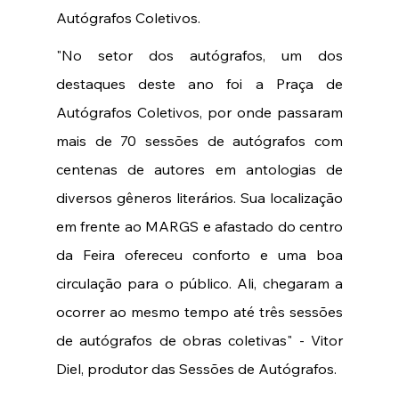
Autógrafos Coletivos. 
"No setor dos autógrafos, um dos 
destaques deste ano foi a Praça de 
Autógrafos Coletivos, por onde passaram 
mais de 70 sessões de autógrafos com 
centenas de autores em antologias de 
diversos gêneros literários. Sua localização 
em frente ao MARGS e afastado do centro 
da Feira ofereceu conforto e uma boa 
circulação para o público. Ali, chegaram a 
ocorrer ao mesmo tempo até três sessões 
de autógrafos de obras coletivas" - Vitor 
Diel, produtor das Sessões de Autógrafos. 