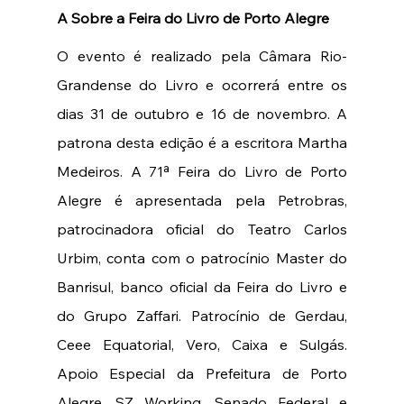
A Sobre a Feira do Livro de Porto Alegre 
O evento é realizado pela Câmara Rio-
Grandense do Livro e ocorrerá entre os 
dias 31 de outubro e 16 de novembro. A 
patrona desta edição é a escritora Martha 
Medeiros. A 71ª Feira do Livro de Porto 
Alegre é apresentada pela Petrobras, 
patrocinadora oficial do Teatro Carlos 
Urbim, conta com o patrocínio Master do 
Banrisul, banco oficial da Feira do Livro e 
do Grupo Zaffari. Patrocínio de Gerdau, 
Ceee Equatorial, Vero, Caixa e Sulgás. 
Apoio Especial da Prefeitura de Porto 
Alegre, SZ Working, Senado Federal e 