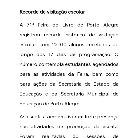
Recorde de visitação escolar 
A 71ª Feira do Livro de Porto Alegre 
registrou recorde histórico de visitação 
escolar, com 23.310 alunos recebidos ao 
longo dos 17 dias de programação. O 
número contempla estudantes agendados 
para as atividades da Feira, bem como 
para ações da Secretaria de Estado da 
Educação e da Secretaria Municipal de 
Educação de Porto Alegre.
As escolas também tiveram forte presença 
nas atividades de promoção da escrita. 
Foram realizadas 50 sessões de 