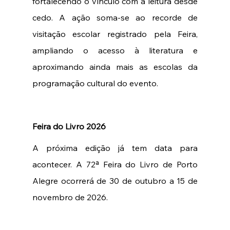
fortalecendo o vínculo com a leitura desde 
cedo. A ação soma-se ao recorde de 
visitação escolar registrado pela Feira, 
ampliando o acesso à literatura e 
aproximando ainda mais as escolas da 
programação cultural do evento.
Feira do Livro 2026 
A próxima edição já tem data para 
acontecer. A 72ª Feira do Livro de Porto 
Alegre ocorrerá de 30 de outubro a 15 de 
novembro de 2026.