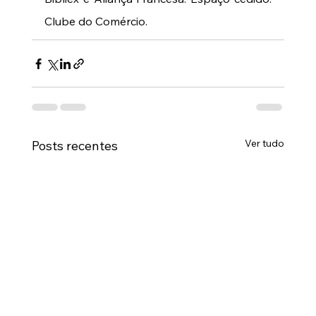
Clube do Comércio.
Ver tudo
Posts recentes