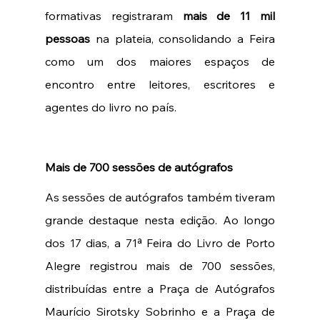
formativas registraram 
mais de 11 mil 
pessoas
 na plateia, consolidando a Feira 
como um dos maiores espaços de 
encontro entre leitores, escritores e 
agentes do livro no país. 
Mais de 700 sessões de autógrafos 
As sessões de autógrafos também tiveram 
grande destaque nesta edição. Ao longo 
dos 17 dias, a 71ª Feira do Livro de Porto 
Alegre registrou mais de 700 sessões, 
distribuídas entre a Praça de Autógrafos 
Maurício Sirotsky Sobrinho e a Praça de 