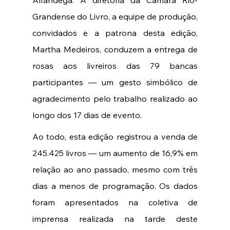
Alfândega. A diretoria da Câmara Rio-
Grandense do Livro, a equipe de produção, 
convidados e a patrona desta edição, 
Martha Medeiros, conduzem a entrega de 
rosas aos livreiros das 79 bancas 
participantes — um gesto simbólico de 
agradecimento pelo trabalho realizado ao 
longo dos 17 dias de evento.
Ao todo, esta edição registrou a venda de 
245.425 livros — um aumento de 16,9% em 
relação ao ano passado, mesmo com três 
dias a menos de programação. Os dados 
foram apresentados na coletiva de 
imprensa realizada na tarde deste 