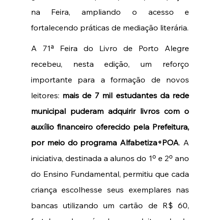
na Feira, ampliando o acesso e 
fortalecendo práticas de mediação literária. 
A 71ª Feira do Livro de Porto Alegre 
recebeu, nesta edição, um reforço 
importante para a formação de novos 
leitores: 
mais de 7 mil estudantes da rede 
municipal puderam adquirir livros com o 
auxílio financeiro oferecido pela Prefeitura, 
por meio do programa Alfabetiza+POA
. A 
iniciativa, destinada a alunos do 1º e 2º ano 
do Ensino Fundamental, permitiu que cada 
criança escolhesse seus exemplares nas 
bancas utilizando um cartão de R$ 60, 