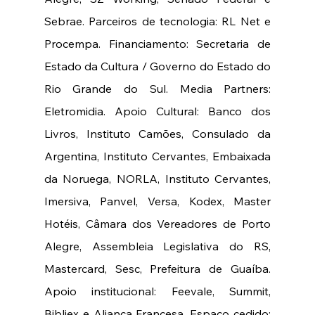
Sebrae. Parceiros de tecnologia: RL Net e 
Procempa. Financiamento: Secretaria de 
Estado da Cultura / Governo do Estado do 
Rio Grande do Sul. Media Partners: 
Eletromidia. Apoio Cultural: Banco dos 
Livros, Instituto Camões, Consulado da 
Argentina, Instituto Cervantes, Embaixada 
da Noruega, NORLA, Instituto Cervantes, 
Imersiva, Panvel, Versa, Kodex, Master 
Hotéis, Câmara dos Vereadores de Porto 
Alegre, Assembleia Legislativa do RS, 
Mastercard, Sesc, Prefeitura de Guaíba. 
Apoio institucional: Feevale, Summit, 
Bibliex e Aliança Francesa. Espaço cedido: 