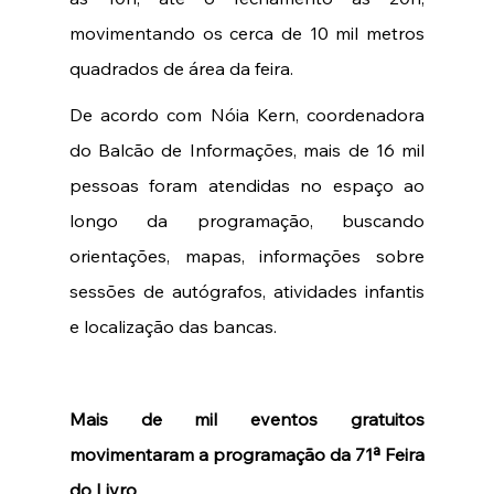
movimentando os cerca de 10 mil metros 
quadrados de área da feira.
De acordo com Nóia Kern, coordenadora 
do Balcão de Informações, mais de 16 mil 
pessoas foram atendidas no espaço ao 
longo da programação, buscando 
orientações, mapas, informações sobre 
sessões de autógrafos, atividades infantis 
e localização das bancas.
Mais de mil eventos gratuitos 
movimentaram a programação da 71ª Feira 
do Livro 