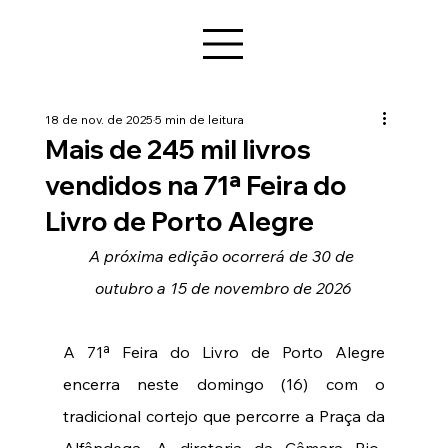
18 de nov. de 2025
5 min de leitura
Mais de 245 mil livros
vendidos na 71ª Feira do
Livro de Porto Alegre
A próxima edição ocorrerá de 30 de 
outubro a 15 de novembro de 2026
A 71ª Feira do Livro de Porto Alegre 
encerra neste domingo (16) com o 
tradicional cortejo que percorre a Praça da 