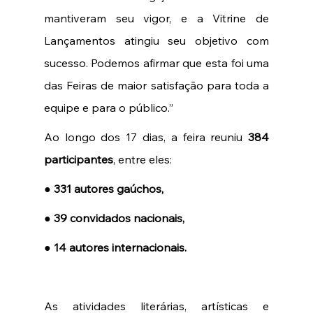
mantiveram seu vigor, e a Vitrine de 
Lançamentos atingiu seu objetivo com 
sucesso. Podemos afirmar que esta foi uma 
das Feiras de maior satisfação para toda a 
equipe e para o público.” 
Ao longo dos 17 dias, a feira reuniu 
384 
participantes
, entre eles: 
● 331 autores gaúchos, 
● 39 convidados nacionais, 
● 14 autores internacionais.
As atividades literárias, artísticas e 