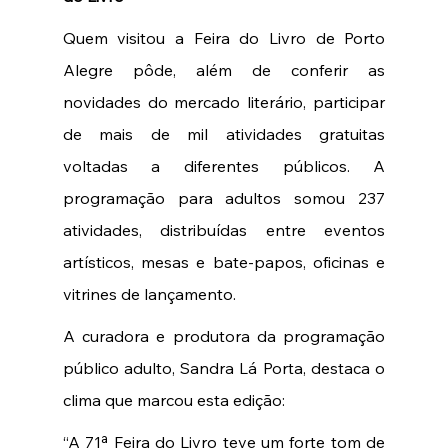
Quem visitou a Feira do Livro de Porto 
Alegre pôde, além de conferir as 
novidades do mercado literário, participar 
de mais de mil atividades gratuitas 
voltadas a diferentes públicos. A 
programação para adultos somou 237 
atividades, distribuídas entre eventos 
artísticos, mesas e bate-papos, oficinas e 
vitrines de lançamento. 
A curadora e produtora da programação 
público adulto, Sandra Lá Porta, destaca o 
clima que marcou esta edição: 
“A 71ª Feira do Livro teve um forte tom de 