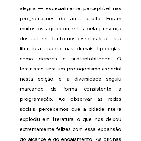
alegria — especialmente perceptível nas 
programações da área adulta. Foram 
muitos os agradecimentos pela presença 
dos autores, tanto nos eventos ligados à 
literatura quanto nas demais tipologias, 
como ciências e sustentabilidade. O 
feminismo teve um protagonismo especial 
nesta edição, e a diversidade seguiu 
marcando de forma consistente a 
programação. Ao observar as redes 
sociais, percebemos que a cidade inteira 
explodiu em literatura, o que nos deixou 
extremamente felizes com essa expansão 
do alcance e do engajamento. As oficinas 