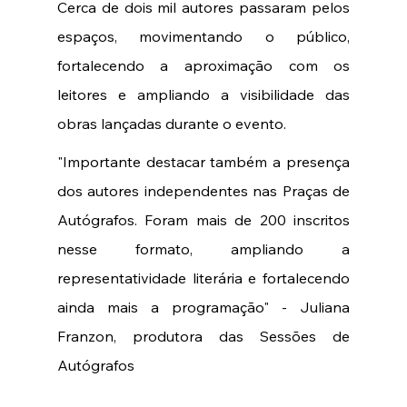
Cerca de dois mil autores passaram pelos 
espaços, movimentando o público, 
fortalecendo a aproximação com os 
leitores e ampliando a visibilidade das 
obras lançadas durante o evento. 
"Importante destacar também a presença 
dos autores independentes nas Praças de 
Autógrafos. Foram mais de 200 inscritos 
nesse formato, ampliando a 
representatividade literária e fortalecendo 
ainda mais a programação" - Juliana 
Franzon, produtora das Sessões de 
Autógrafos 