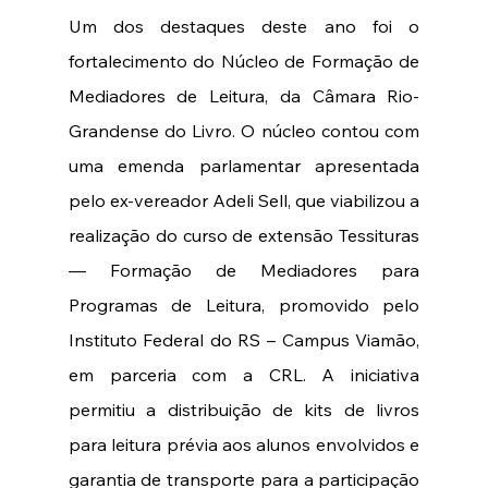
Um dos destaques deste ano foi o 
fortalecimento do Núcleo de Formação de 
Mediadores de Leitura, da Câmara Rio-
Grandense do Livro. O núcleo contou com 
uma emenda parlamentar apresentada 
pelo ex-vereador Adeli Sell, que viabilizou a 
realização do curso de extensão Tessituras 
— Formação de Mediadores para 
Programas de Leitura, promovido pelo 
Instituto Federal do RS – Campus Viamão, 
em parceria com a CRL. A iniciativa 
permitiu a distribuição de kits de livros 
para leitura prévia aos alunos envolvidos e 
garantia de transporte para a participação 