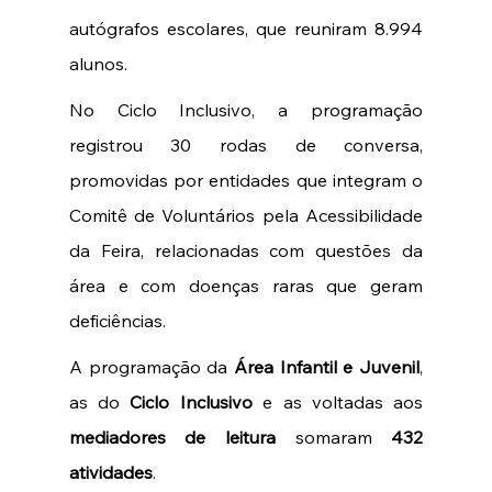
autógrafos escolares, que reuniram 8.994 
alunos.
No Ciclo Inclusivo, a programação 
registrou 30 rodas de conversa, 
promovidas por entidades que integram o 
Comitê de Voluntários pela Acessibilidade 
da Feira, relacionadas com questões da 
área e com doenças raras que geram 
deficiências. 
A programação da 
Área Infantil e Juvenil
, 
as do 
Ciclo Inclusivo
 e as voltadas aos 
mediadores de leitura 
somaram 
432 
atividades
. 