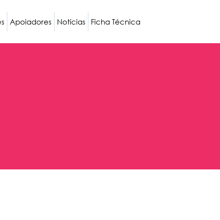
es
Apoiadores
Notícias
Ficha Técnica