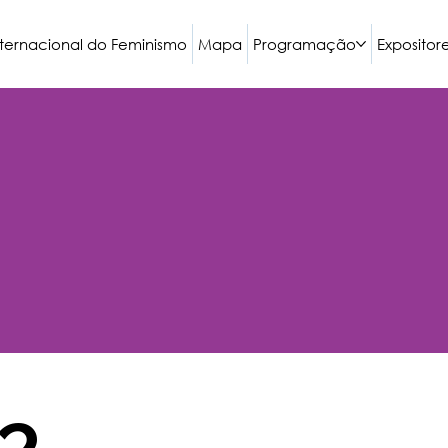
nternacional do Feminismo
Mapa
Programação
Expositor