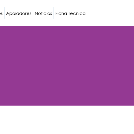
es
Apoiadores
Notícias
Ficha Técnica