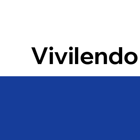
Vivilendo