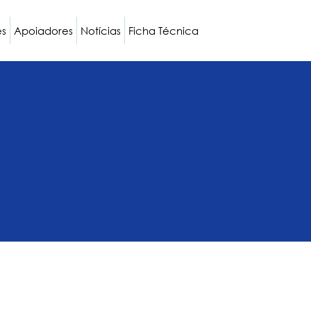
es
Apoiadores
Notícias
Ficha Técnica