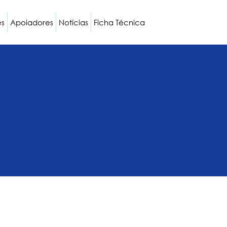
es
Apoiadores
Notícias
Ficha Técnica