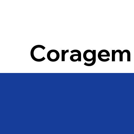
Coragem