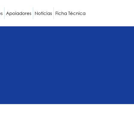
es
Apoiadores
Notícias
Ficha Técnica