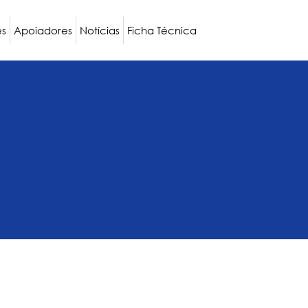
es
Apoiadores
Notícias
Ficha Técnica