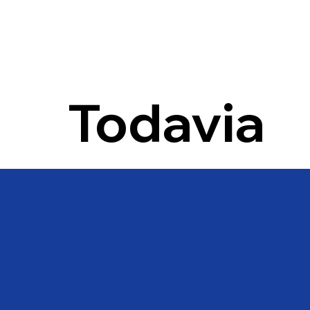
Todavia