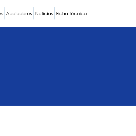
es
Apoiadores
Notícias
Ficha Técnica