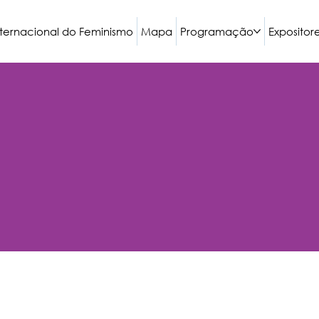
nternacional do Feminismo
Mapa
Programação
Expositor