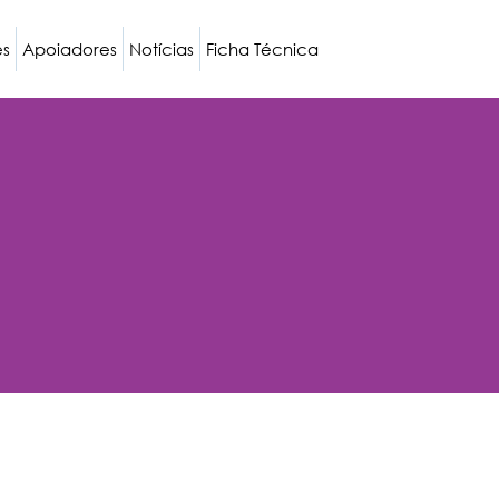
es
Apoiadores
Notícias
Ficha Técnica