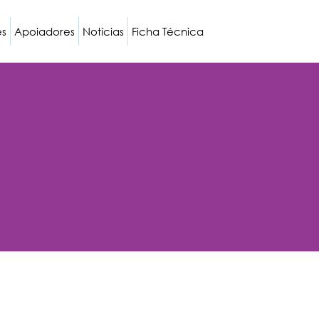
es
Apoiadores
Notícias
Ficha Técnica