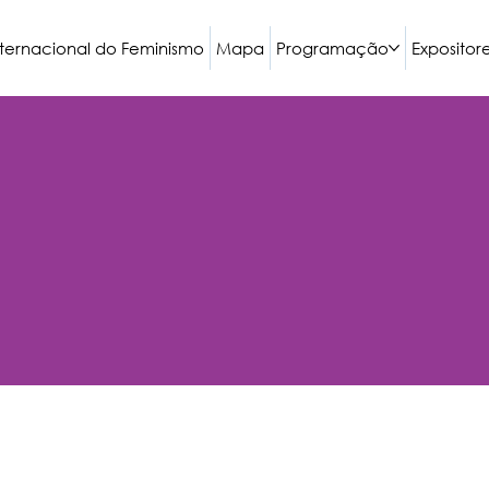
nternacional do Feminismo
Mapa
Programação
Expositor