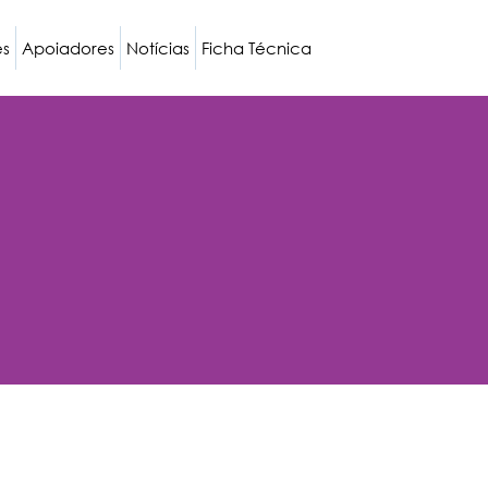
es
Apoiadores
Notícias
Ficha Técnica