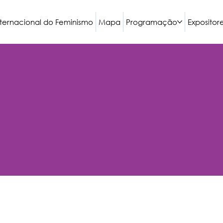
nternacional do Feminismo
Mapa
Programação
Expositor