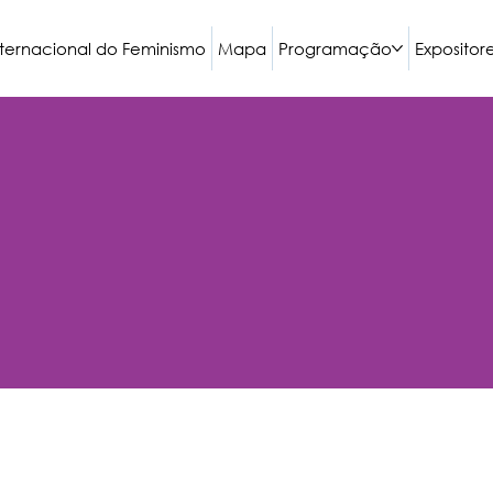
nternacional do Feminismo
Mapa
Programação
Expositor