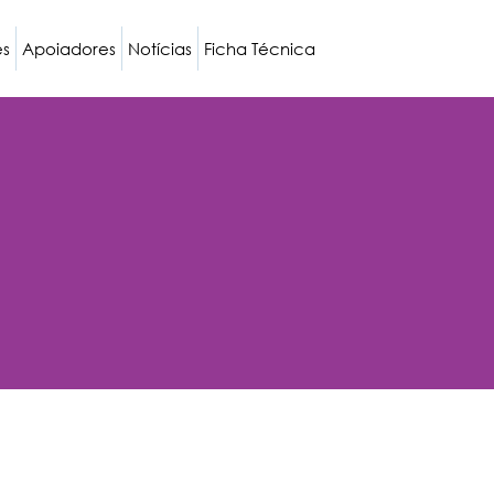
es
Apoiadores
Notícias
Ficha Técnica