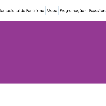
nternacional do Feminismo
Mapa
Programação
Expositor