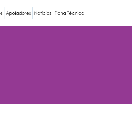
es
Apoiadores
Notícias
Ficha Técnica