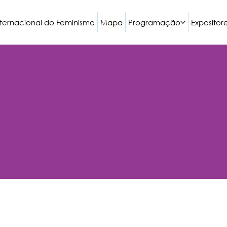
nternacional do Feminismo
Mapa
Programação
Expositor