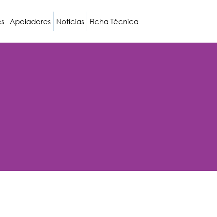
es
Apoiadores
Notícias
Ficha Técnica