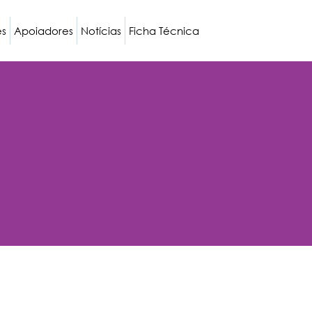
es
Apoiadores
Notícias
Ficha Técnica