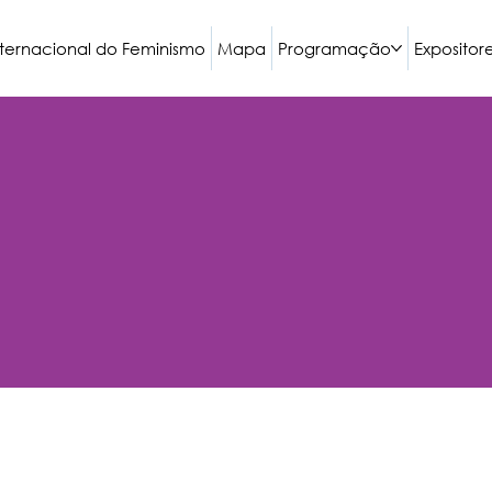
nternacional do Feminismo
Mapa
Programação
Expositor