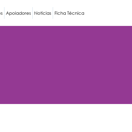
es
Apoiadores
Notícias
Ficha Técnica