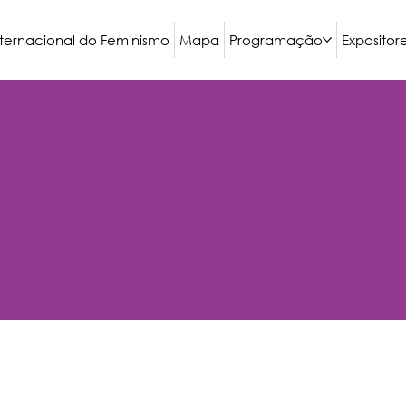
nternacional do Feminismo
Mapa
Programação
Expositor